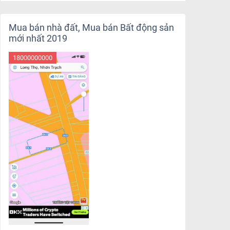
Mua bán nhà đất, Mua bán Bất động sản
mới nhất 2019
18000000000