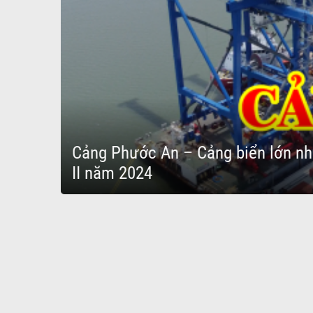
Cảng Phước An – Cảng biển lớn nh
II năm 2024