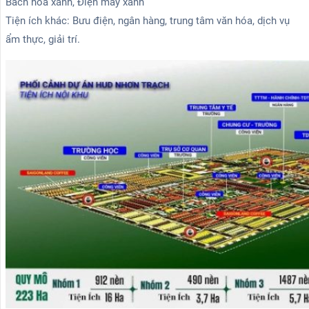
Bách hóa xanh, Điện máy xanh
Tiện ích khác: Bưu điện, ngân hàng, trung tâm văn hóa, dịch vụ
ẩm thực, giải trí.