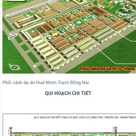
Phối cảnh dự án Hud Nhơn Trạch Đồng Nai
QUI HOẠCH CHI TIẾT