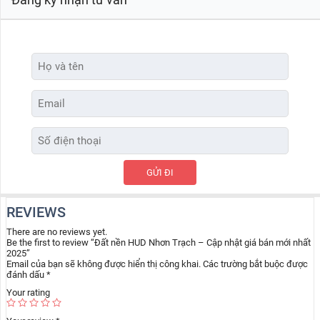
REVIEWS
There are no reviews yet.
Be the first to review “Đất nền HUD Nhơn Trạch – Cập nhật giá bán mới nhất
2025”
Email của bạn sẽ không được hiển thị công khai.
Các trường bắt buộc được
đánh dấu
*
Your rating