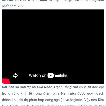
nhất năm 2025.
Đất nền sổ sẵn dự án Hud Nhơn Trạch Đồng Nai
có vị trí đắc địa
trong vùng kinh tế trọng điểm phía Nam nên được quy hoạch
thành khu đô thị phức hợp công nghiệp và logistic. Vậy nên
Khu