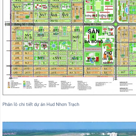
Phân lô chi tiết dự án Hud Nhơn Trạch