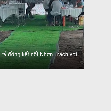
 tỷ đồng kết nối Nhơn Trạch với