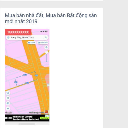
Mua bán nhà đất, Mua bán Bất động sản
mới nhất 2019
18000000000