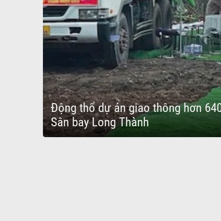
Động thổ dự án giao thông hơn 640
Sân bay Long Thành