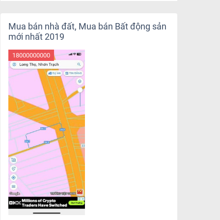
Mua bán nhà đất, Mua bán Bất động sản
mới nhất 2019
18000000000