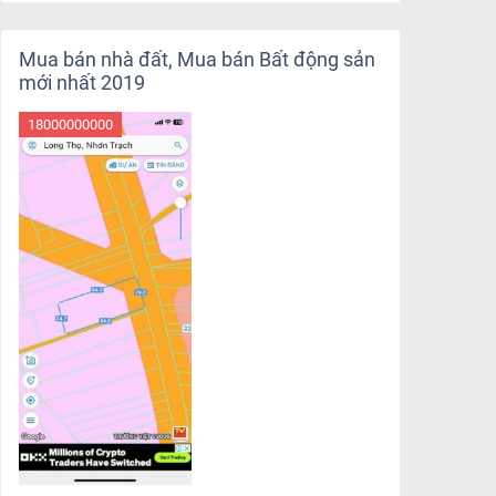
Mua bán nhà đất, Mua bán Bất động sản
mới nhất 2019
18000000000