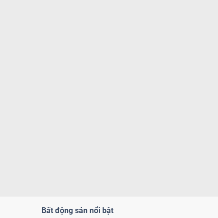
Bất động sản nổi bật