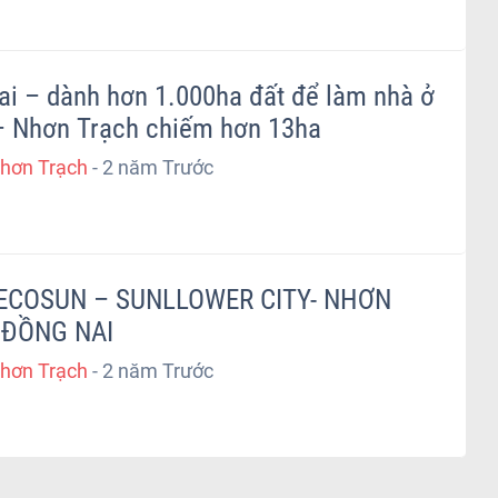
i – dành hơn 1.000ha đất để làm nhà ở
– Nhơn Trạch chiếm hơn 13ha
hơn Trạch
-
2 năm Trước
 ĐỒNG NAI
hơn Trạch
-
2 năm Trước