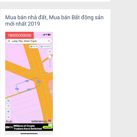
Mua bán nhà đất, Mua bán Bất động sản
mới nhất 2019
18000000000