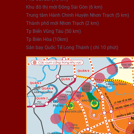
Khu đô thị mới Đông Sài Gòn (6 km)
Trung tâm Hành Chính Huyện Nhơn Trạch (5 km)
Thành phố mới Nhơn Trạch (2 km)
Tp Biển Vũng Tàu (50 km)
Tp Biên Hòa (10km)
Sân bay Quốc Tế Long Thành ( chỉ 10 phút)